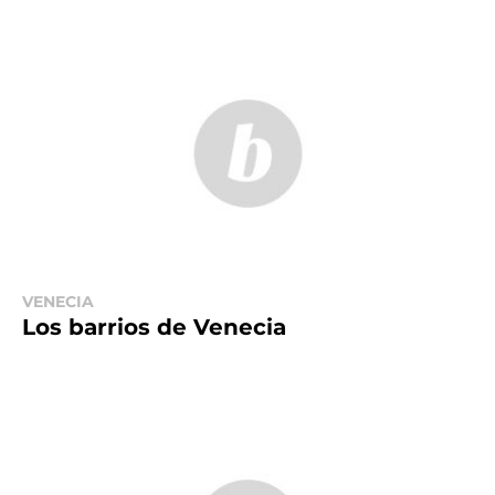
VENECIA
Los barrios de Venecia