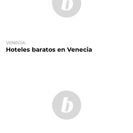
VENECIA
Hoteles baratos en Venecia