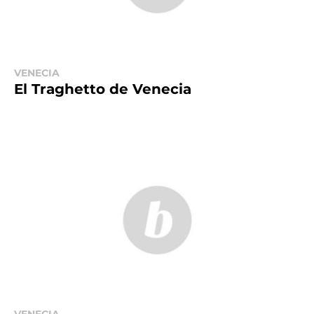
VENECIA
El Traghetto de Venecia