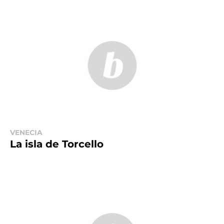
VENECIA
La isla de Torcello