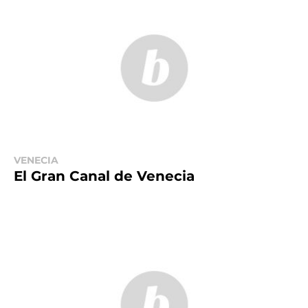
VENECIA
El Gran Canal de Venecia