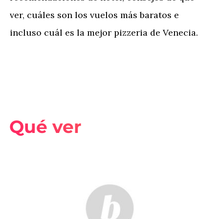
ver, cuáles son los vuelos más baratos e
incluso cuál es la mejor pizzeria de Venecia.
Qué ver