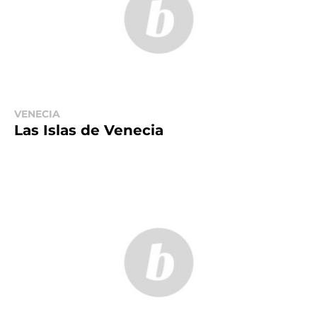
VENECIA
Las Islas de Venecia