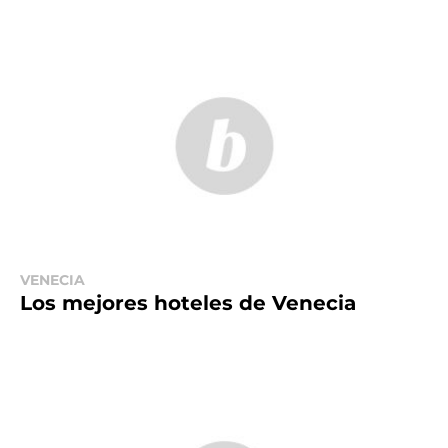
VENECIA
Los mejores hoteles de Venecia