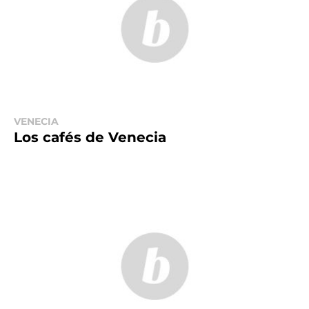
VENECIA
Los cafés de Venecia