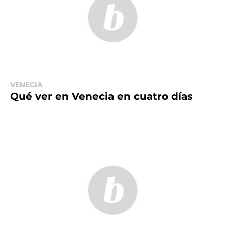
VENECIA
Qué ver en Venecia en cuatro días