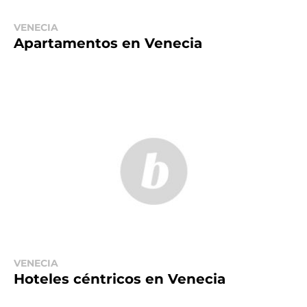
VENECIA
Apartamentos en Venecia
VENECIA
Hoteles céntricos en Venecia