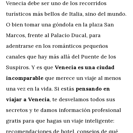
Venecia debe ser uno de los recorridos
turísticos más bellos de Italia, sino del mundo.
O bien tomar una góndola en la plaza San
Marcos, frente al Palacio Ducal, para
adentrarse en los románticos pequeños
canales que hay más allá del Puente de los
Suspiros. Y es que
Venecia es una ciudad
incomparable
que merece un viaje al menos
una vez en la vida. Si estás
pensando en
viajar a Venecia
, te desvelamos todos sus
secretos y te damos información profesional
gratis para que hagas un viaje inteligente:
recomendaciones de hotel, consejos de qué