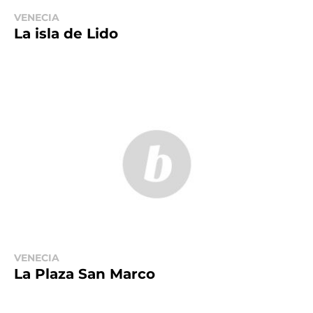
VENECIA
La isla de Lido
VENECIA
La Plaza San Marco