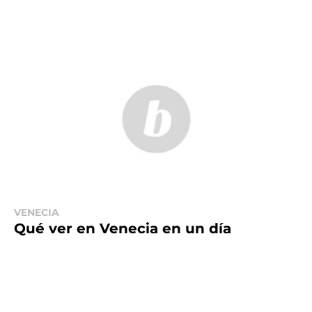
VENECIA
Qué ver en Venecia en un día