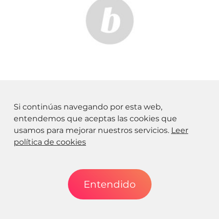
VENECIA
El Transporte en Venecia
Si continúas navegando por esta web,
entendemos que aceptas las cookies que
usamos para mejorar nuestros servicios.
Leer
política de cookies
Entendido