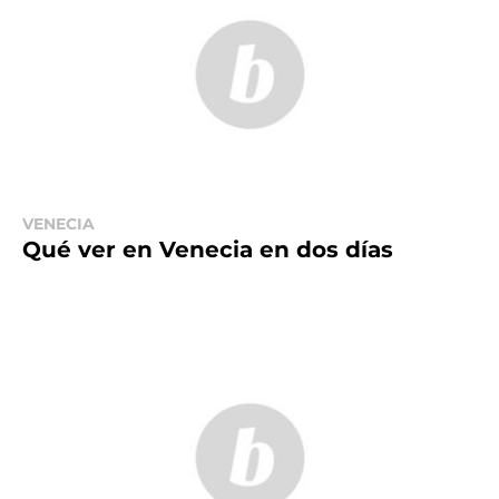
VENECIA
Qué ver en Venecia en dos días