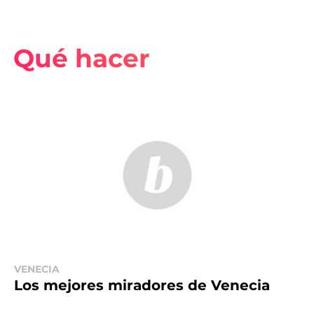
Qué hacer
VENECIA
Los mejores miradores de Venecia