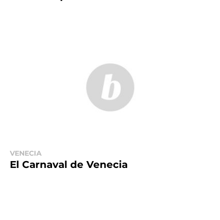
VENECIA
El Carnaval de Venecia