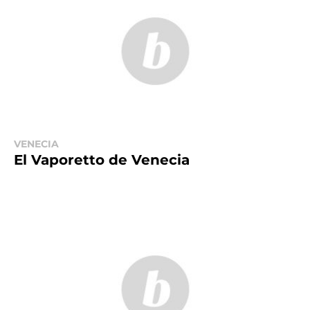
VENECIA
El Vaporetto de Venecia