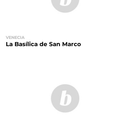
VENECIA
La Basílica de San Marco