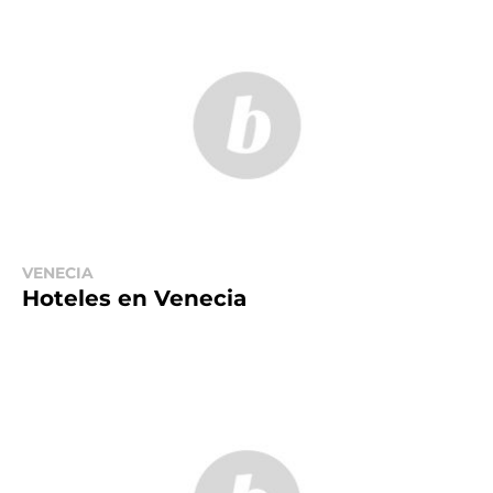
VENECIA
Hoteles en Venecia