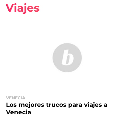
Viajes
VENECIA
Los mejores trucos para viajes a
Venecia