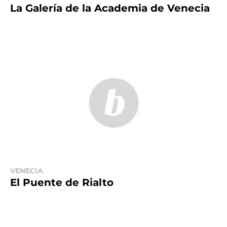
La Galería de la Academia de Venecia
VENECIA
El Puente de Rialto