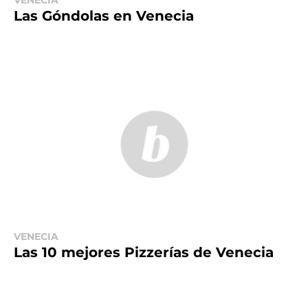
VENECIA
Las Góndolas en Venecia
VENECIA
Las 10 mejores Pizzerías de Venecia