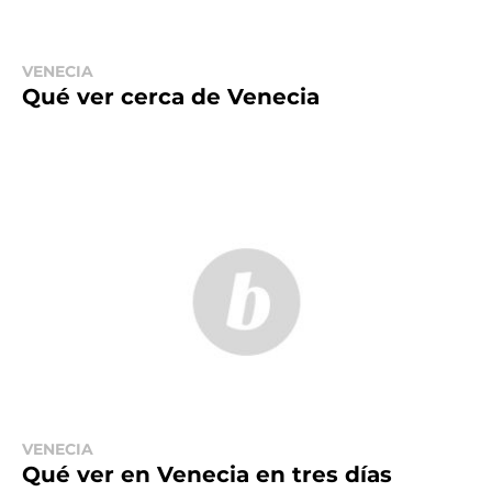
VENECIA
Qué ver cerca de Venecia
VENECIA
Qué ver en Venecia en tres días