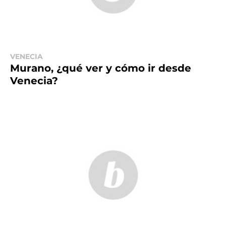
VENECIA
Murano, ¿qué ver y cómo ir desde
Venecia?