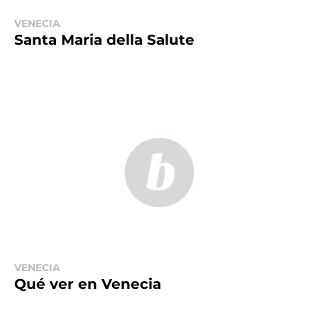
VENECIA
Santa Maria della Salute
VENECIA
Qué ver en Venecia