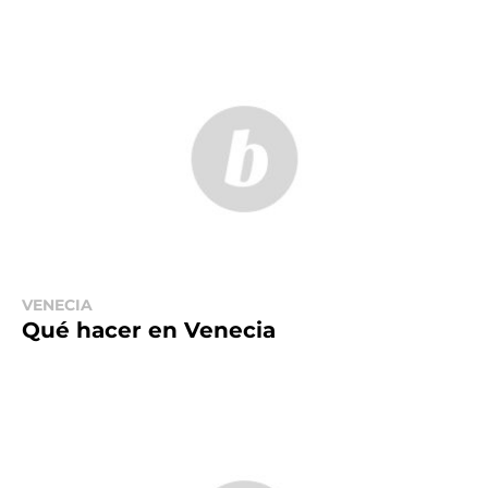
VENECIA
Qué hacer en Venecia