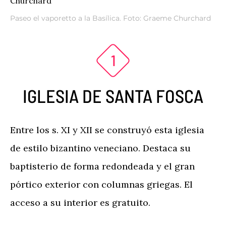
Paseo el vaporetto a la Basílica. Foto: Graeme Churchard
IGLESIA DE SANTA FOSCA
Entre los s. XI y XII se construyó esta iglesia
de estilo bizantino veneciano. Destaca su
baptisterio de forma redondeada y el gran
pórtico exterior con columnas griegas. El
acceso a su interior es gratuito.