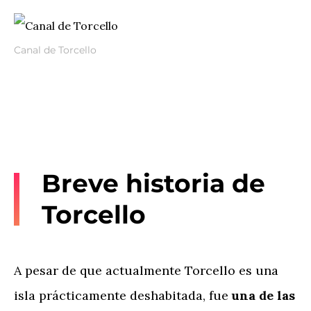
Canal de Torcello
Breve historia de
Torcello
A pesar de que actualmente Torcello es una
isla prácticamente deshabitada, fue
una de las