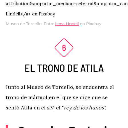
Museo de Torcello. Foto:
Lena Lindell
en Pixabay
EL TRONO DE ATILA
Junto al Museo de Torcello, se encuentra el
trono de mármol en el que se dice que se
sentó Atila en el s.V, el "
rey de los hunos".