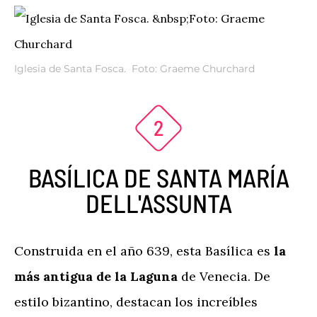
Iglesia de Santa Fosca. Foto: Graeme Churchard
BASÍLICA DE SANTA MARÍA
DELL'ASSUNTA
Construida en el año 639, esta Basílica es
la
más antigua de la Laguna
de Venecia. De
estilo bizantino, destacan los increíbles