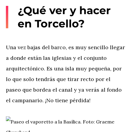
¿Qué ver y hacer
en Torcello?
Una vez bajas del barco, es muy sencillo llegar
a donde están las iglesias y el conjunto
arquitectónico. Es una isla muy pequeña, por
lo que solo tendrás que tirar recto por el
paseo que bordea el canal y ya verás al fondo
el campanario. ¡No tiene pérdida!