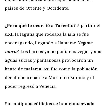
países de Oriente y Occidente.
¿Pero qué le ocurrió a Torcello?
A partir del
s.XII la laguna que rodeaba la isla se fue
encenagando, llegando a llamarse
"laguna
morta".
Los barcos ya no podían navegar y sus
aguas sucias y pantanosas provocaron un
brote de malaria.
Así fue como la población
decidió marcharse a Murano o Burano y el
poder regresó a Venecia.
Sus antiguos
edificios se han conservado