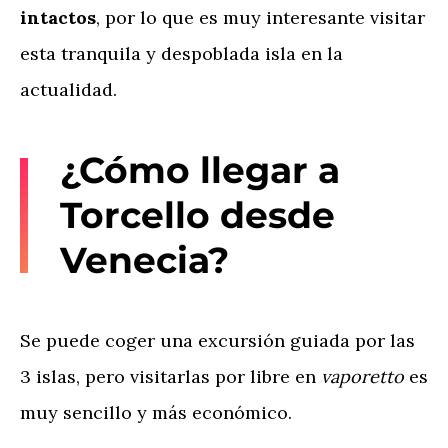
intactos
, por lo que es muy interesante visitar
esta tranquila y despoblada isla en la
actualidad.
¿Cómo llegar a
Torcello desde
Venecia?
Se puede coger una excursión guiada por las
3 islas, pero visitarlas por libre en
vaporetto
es
muy sencillo y más económico.