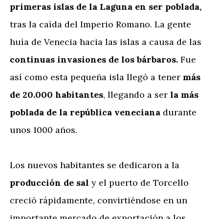
primeras islas de la Laguna en ser poblada,
tras la caída del Imperio Romano. La gente
huía de Venecia hacia las islas a causa de las
continuas invasiones de los bárbaros.
Fue
así como esta pequeña isla llegó a tener
más
de 20.000 habitantes
, llegando a ser
la más
poblada de la república veneciana
durante
unos 1000 años.
Los nuevos habitantes se dedicaron a la
producción de sal
y el puerto de Torcello
creció rápidamente, convirtiéndose en un
importante mercado de exportación a los