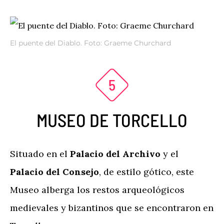
El puente del Diablo. Foto: Graeme Churchard
MUSEO DE TORCELLO
Situado en el
Palacio del Archivo
y el
Palacio del Consejo
, de estilo gótico, este
Museo alberga los restos arqueológicos
medievales y bizantinos que se encontraron en