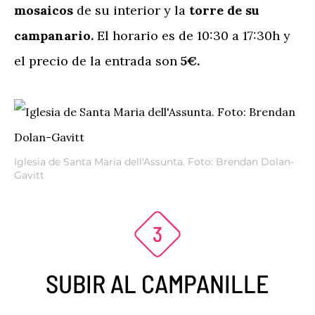
mosaicos
de su interior y la
torre de su
campanario.
El horario es de 10:30 a 17:30h y
el precio de la entrada son
5€.
Iglesia de Santa Maria dell'Assunta. Foto: Brendan Dolan-
Gavitt
SUBIR AL CAMPANILLE