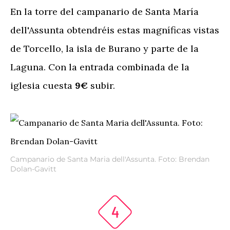
En la torre del campanario de Santa María
dell'Assunta obtendréis estas magníficas vistas
de Torcello, la isla de Burano y parte de la
Laguna. Con la entrada combinada de la
iglesia cuesta
9€
subir.
Campanario de Santa Maria dell'Assunta. Foto: Brendan
Dolan-Gavitt