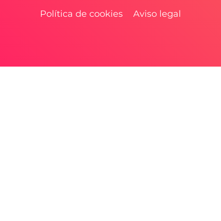
Política de cookies
Aviso legal