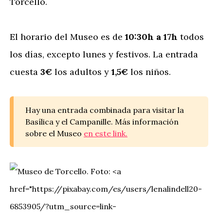
Torcello.
El horario del Museo es de
10:30h a 17h
todos
los días, excepto lunes y festivos. La entrada
cuesta
3€
los adultos y
1,5€
los niños.
Hay una entrada combinada para visitar la
Basílica y el Campanille. Más información
sobre el Museo
en este link.