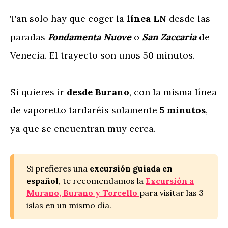
Tan solo hay que coger la
línea LN
desde
las
paradas
Fondamenta Nuove
o
San Zaccaria
de
Venecia. El trayecto son unos 50 minutos.
Si quieres ir
desde Burano
, con la misma línea
de vaporetto tardaréis solamente
5 minutos
,
ya que se encuentran muy cerca.
Si prefieres una
excursión guiada en
español
, te recomendamos la
Excursión a
Murano, Burano y Torcello
para visitar las 3
islas en un mismo día.