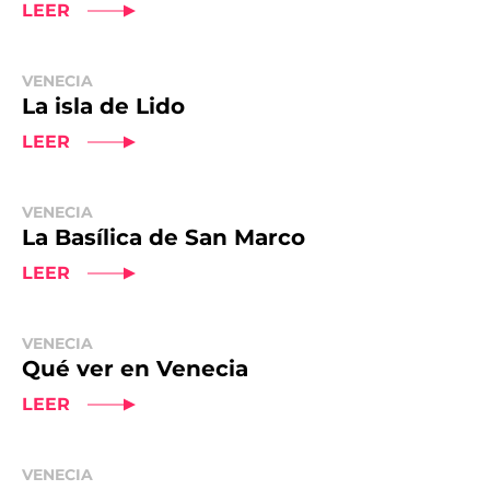
LEER
VENECIA
La isla de Lido
LEER
VENECIA
La Basílica de San Marco
LEER
VENECIA
Qué ver en Venecia
LEER
VENECIA