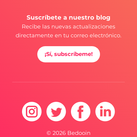
Suscríbete a nuestro blog
Recibe las nuevas actualizaciones
directamente en tu correo electrónico.
¡Sí, subscríbeme!
© 2026 Bedooin