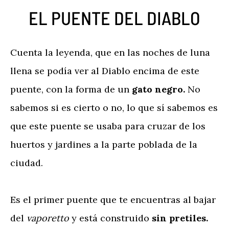
EL PUENTE DEL DIABLO
Cuenta la leyenda, que en las noches de luna
llena se podía ver al Diablo encima de este
puente, con la forma de un
gato negro.
No
sabemos si es cierto o no, lo que sí sabemos es
que este puente se usaba para cruzar de los
huertos y jardines a la parte poblada de la
ciudad.
Es el primer puente que te encuentras al bajar
del
vaporetto
y está construido
sin pretiles.