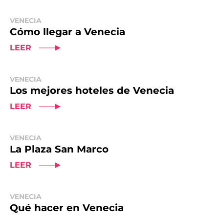
VENECIA
Cómo llegar a Venecia
LEER
VENECIA
Los mejores hoteles de Venecia
LEER
VENECIA
La Plaza San Marco
LEER
VENECIA
Qué hacer en Venecia