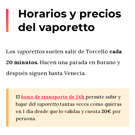
Horarios y precios
del vaporetto
Los
vaporettos
suelen salir de Torcello
cada
20 minutos.
Hacen una parada en Burano y
después siguen hasta Venecia.
El
bono de transporte de 24h
permite subir y
bajar del
vaporetto
tantas veces como quieras
en 1 día desde que lo validas y cuesta
20€
por
persona.