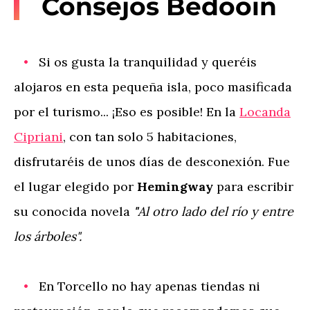
Consejos Bedooin
Si os gusta la tranquilidad y queréis
alojaros en esta pequeña isla, poco masificada
por el turismo... ¡Eso es posible! En la
Locanda
Cipriani
, con tan solo 5 habitaciones,
disfrutaréis de unos días de desconexión. Fue
el lugar elegido por
Hemingway
para escribir
su conocida novela
"
Al otro lado del río y entre
los árboles".
En Torcello no hay apenas tiendas ni