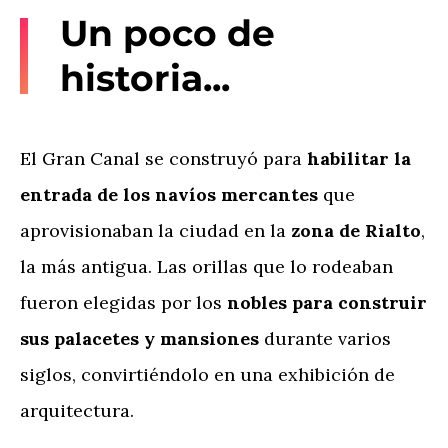
Un poco de
historia...
El Gran Canal se construyó para
habilitar la
entrada de los navíos mercantes
que
aprovisionaban la ciudad en la
zona de Rialto
,
la más antigua. Las orillas que lo rodeaban
fueron elegidas por los
nobles para construir
sus palacetes y mansiones
durante varios
siglos, convirtiéndolo en una exhibición de
arquitectura.