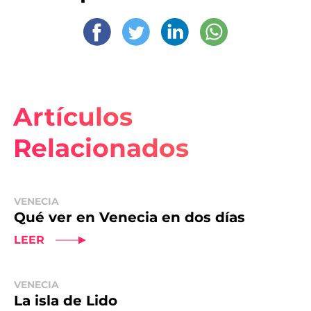
Artículos
Relacionados
VENECIA
Qué ver en Venecia en dos días
LEER
VENECIA
La isla de Lido