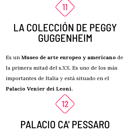
LA COLECCIÓN DE PEGGY
GUGGENHEIM
Es un
Museo de arte europeo y americano
de
la primera mitad del s.XX. Es uno de los más
importantes de Italia y está situado en el
Palacio Venier dei Leoni.
PALACIO CA' PESSARO