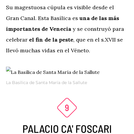
Su magestuosa cúpula es visible desde el
Gran Canal. Esta Basílica es
una de las más
importantes de Venecia
y se construyó para
celebrar
el fin de la peste
, que en el s.XVII se
llevó muchas vidas en el Véneto.
La Basílica de Santa María de la Sallute
PALACIO CA' FOSCARI