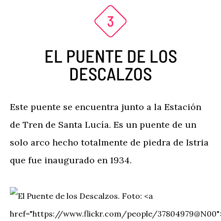
EL PUENTE DE LOS
DESCALZOS
Este puente se encuentra junto a la Estación
de Tren de Santa Lucía. Es un puente de un
solo arco hecho totalmente de piedra de Istria
que fue inaugurado en 1934.