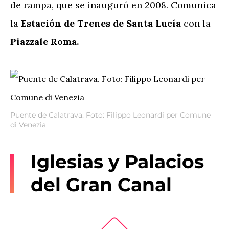
de rampa, que se inauguró en 2008. Comunica
la
Estación de Trenes de Santa Lucía
con la
Piazzale Roma.
Puente de Calatrava. Foto: Filippo Leonardi per Comune
di Venezia
Iglesias y Palacios
del Gran Canal