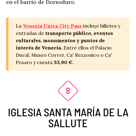
en el barrio de Dorsoduro.
La
Venezia Unica City Pass
incluye billetes y
entradas de
transporte público, eventos
culturales, monumentos y puntos de
interés de Venecia.
Entre ellos el Palacio
Ducal, Museo Correr, Ca' Rezzonico o Ca'
Pesaro y cuesta
33,90 €.
IGLESIA SANTA MARÍA DE LA
SALLUTE