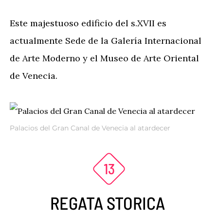
Este majestuoso edificio del s.XVII es
actualmente Sede de la Galería Internacional
de Arte Moderno y el Museo de Arte Oriental
de Venecia.
Palacios del Gran Canal de Venecia al atardecer
REGATA STORICA