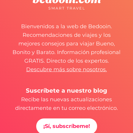
Bienvenidos a la web de Bedooin.
Recomendaciones de viajes y los
mejores consejos para viajar Bueno,
Bonito y Barato. Información profesional
GRATIS. Directo de los expertos.
Descubre más sobre nosotros.
Suscríbete a nuestro blog
Recibe las nuevas actualizaciones
directamente en tu correo electrónico.
¡Sí, subscríbeme!