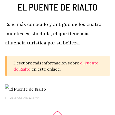
EL PUENTE DE RIALTO
Es el más conocido y antiguo de los cuatro
puentes es, sin duda, el que tiene más
afluencia turística por su belleza.
Descubre más información sobre
el Puente
de Rialto
en este enlace.
El Puente de Rialto