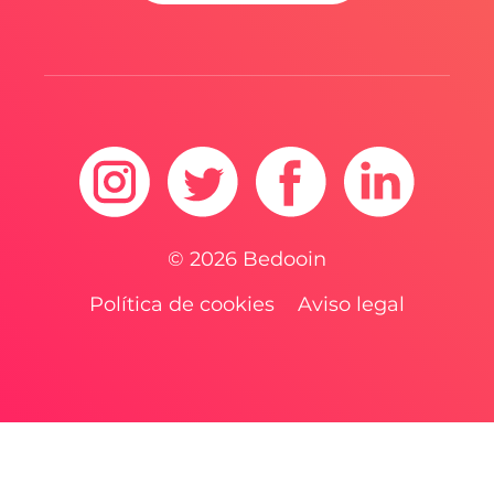
© 2026 Bedooin
Política de cookies
Aviso legal