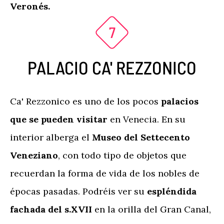
Veronés.
PALACIO CA' REZZONICO
Ca' Rezzonico es uno de los pocos
palacios
que se pueden visitar
en Venecia. En su
interior alberga el
Museo del Settecento
Veneziano
, con todo tipo de objetos que
recuerdan la forma de vida de los nobles de
épocas pasadas. Podréis ver su
espléndida
fachada del s.XVII
en la orilla del Gran Canal,