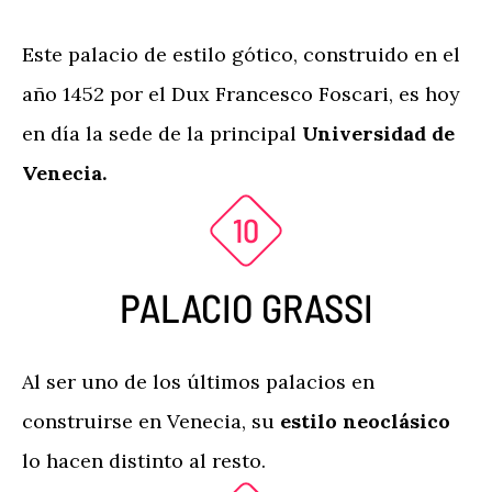
Este palacio de estilo gótico, construido en el
año 1452 por el Dux Francesco Foscari, es hoy
en día la sede de la principal
Universidad de
Venecia.
PALACIO GRASSI
Al ser uno de los últimos palacios en
construirse en Venecia, su
estilo neoclásico
lo hacen distinto al resto.