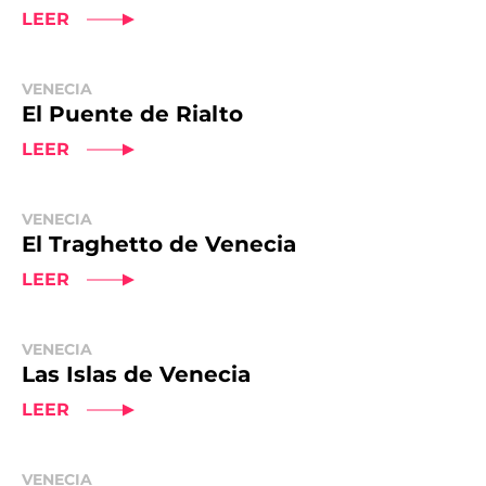
LEER
VENECIA
El Puente de Rialto
LEER
VENECIA
El Traghetto de Venecia
LEER
VENECIA
Las Islas de Venecia
LEER
VENECIA