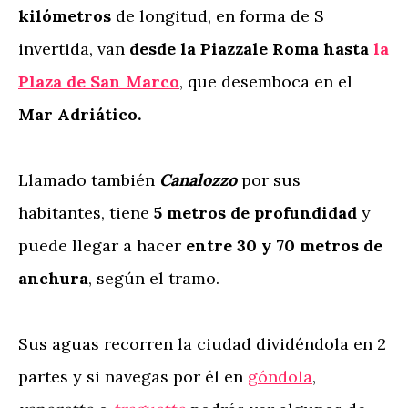
kilómetros
de longitud, en forma de S
invertida, van
desde la Piazzale Roma hasta
la
Plaza de San Marco
, que desemboca en el
Mar Adriático.
Llamado también
Canalozzo
por sus
habitantes, tiene
5 metros de profundidad
y
puede llegar a hacer
entre 30 y 70 metros de
anchura
, según el tramo.
Sus aguas recorren la ciudad dividéndola en 2
partes y si navegas por él en
góndola
,