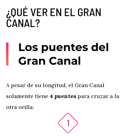
¿QUÉ VER EN EL GRAN
CANAL?
Los puentes del
Gran Canal
A pesar de su longitud, el Gran Canal
solamente tiene
4 puentes
para cruzar a la
otra orilla: