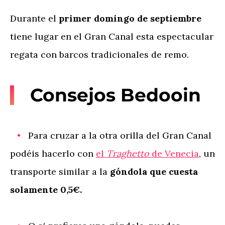
Durante el
primer domingo de septiembre
tiene lugar en el Gran Canal esta espectacular
regata con barcos tradicionales de remo.
Consejos Bedooin
Para cruzar a la otra orilla del Gran Canal
podéis hacerlo con
el
Traghetto
de Venecia
, un
transporte similar a la
góndola que cuesta
solamente 0,5€.