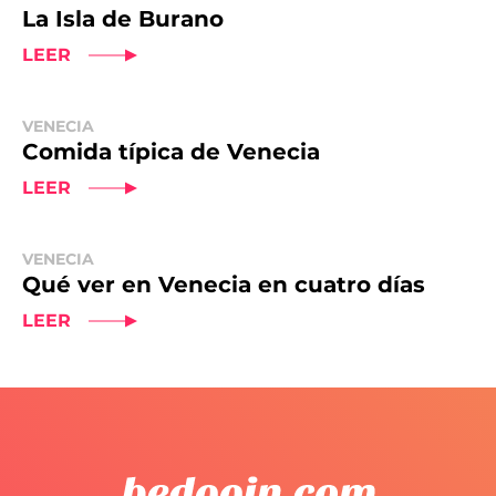
La Isla de Burano
LEER
VENECIA
Comida típica de Venecia
LEER
VENECIA
Qué ver en Venecia en cuatro días
LEER