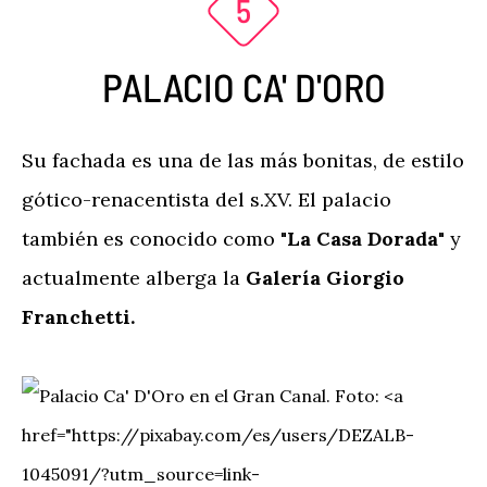
PALACIO CA' D'ORO
Su fachada es una de las más bonitas, de estilo
gótico-renacentista del s.XV. El palacio
también es conocido como "
La Casa Dorada
" y
actualmente alberga la
Galería Giorgio
Franchetti.