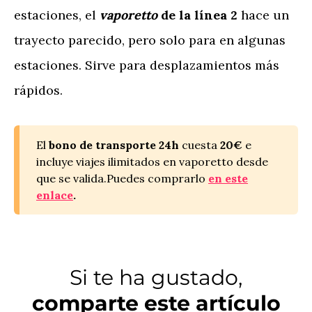
estaciones, el
vaporetto
de la línea 2
hace un
trayecto parecido, pero solo para en algunas
estaciones. Sirve para desplazamientos más
rápidos.
El
bono de transporte 24h
cuesta
20€
e
incluye viajes ilimitados en vaporetto desde
que se valida.Puedes comprarlo
en este
enlace
.
Si te ha gustado,
comparte este artículo