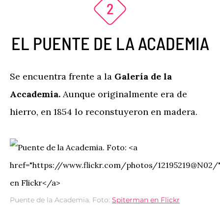
EL PUENTE DE LA ACADEMIA
Se encuentra frente a la
Galería de la
Accademia.
Aunque originalmente era de
hierro, en 1854 lo reconstuyeron en madera.
Puente de la Academia. Foto:
Spiterman en Flickr