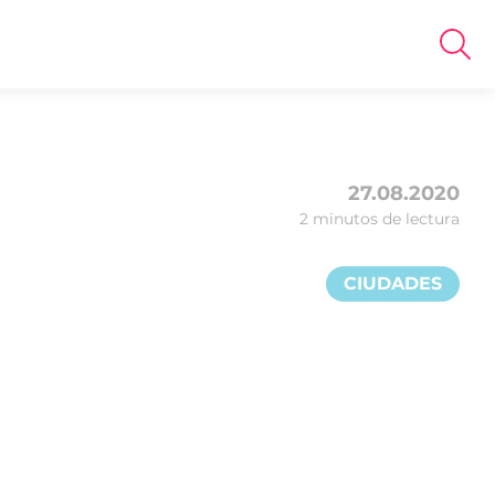
27.08.2020
2 minutos de lectura
CIUDADES