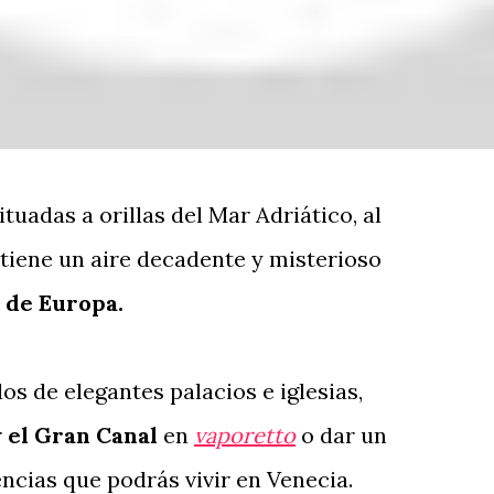
ituadas a orillas del Mar Adriático, al
tiene un aire decadente y misterioso
 de Europa.
dos de elegantes palacios e iglesias,
r
el Gran Canal
en
vaporetto
o dar un
ncias que podrás vivir en Venecia.