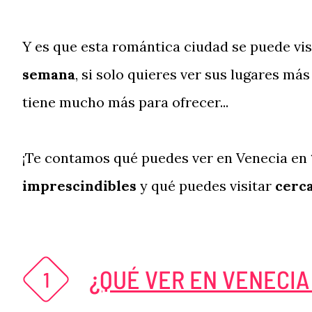
Y es que esta romántica ciudad se puede vi
semana
, si solo quieres ver sus lugares m
tiene mucho más para ofrecer...
¡Te contamos qué puedes ver en Venecia en
imprescindibles
y qué puedes visitar
cerca
¿QUÉ VER EN VENECIA 