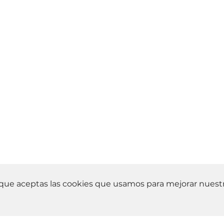
ue aceptas las cookies que usamos para mejorar nuestro