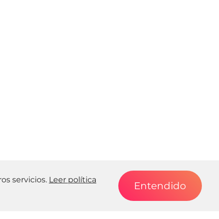
s servicios.
Leer política
Entendido