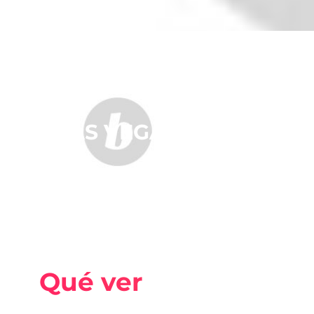
LAS VEGAS
Qué ver