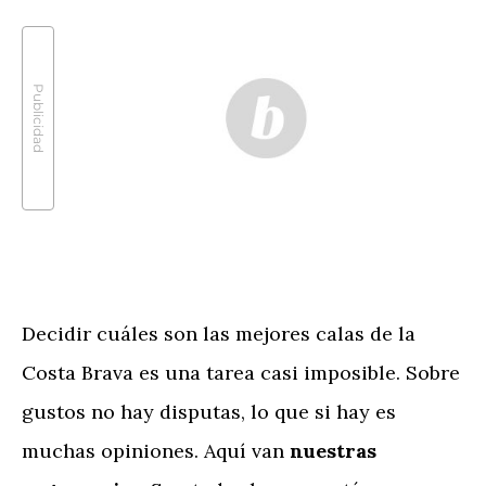
Publicidad
Decidir cuáles son las mejores calas de la
Costa Brava es una tarea casi imposible. Sobre
gustos no hay disputas, lo que si hay es
muchas opiniones. Aquí van
nuestras