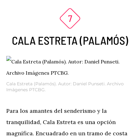
CALA ESTRETA (PALAMÓS)
Cala Estreta (Palamós). Autor: Daniel Punseti. Archivo
Imágenes PTCBG.
Para los amantes del senderismo y la
tranquilidad, Cala Estreta es una opción
magnífica. Encuadrado en un tramo de costa