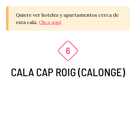
Quiere ver hoteles y apartamentos cerca de
esta cala.
Clica aquí
CALA CAP ROIG (CALONGE)