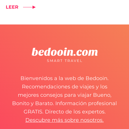
LEER
Bienvenidos a la web de Bedooin.
Recomendaciones de viajes y los
mejores consejos para viajar Bueno,
Bonito y Barato. Información profesional
GRATIS. Directo de los expertos.
Descubre más sobre nosotros.