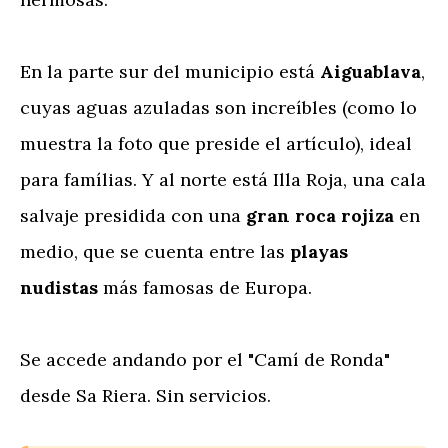
En la parte sur del municipio está
Aiguablava
,
cuyas aguas azuladas son increíbles (como lo
muestra la foto que preside el artículo), ideal
para famílias. Y al norte está Illa Roja, una cala
salvaje presidida con una
gran roca rojiza
en
medio, que se cuenta entre las
playas
nudistas
más famosas de Europa.
Se accede andando por el "Camí de Ronda"
desde Sa Riera. Sin servicios.