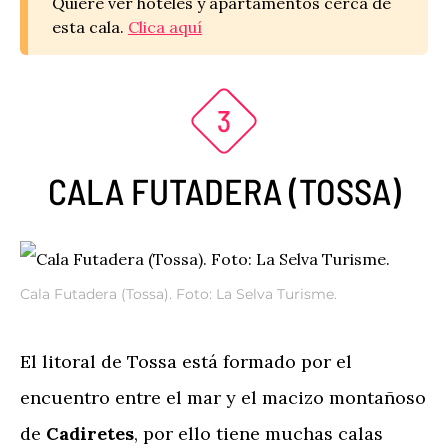
Quiere ver hoteles y apartamentos cerca de
esta cala.
Clica aquí
CALA FUTADERA (TOSSA)
Cala Futadera (Tossa). Foto: La Selva Turisme.
El litoral de Tossa está formado por el
encuentro entre el mar y el macizo montañoso
de
Cadiretes
, por ello tiene muchas calas