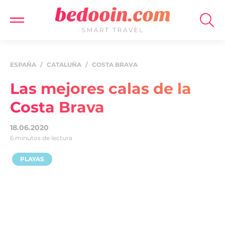
ESPAÑA
/
CATALUÑA
/
COSTA BRAVA
Las mejores calas de la
Costa Brava
18.06.2020
6 minutos de lectura
PLAYAS