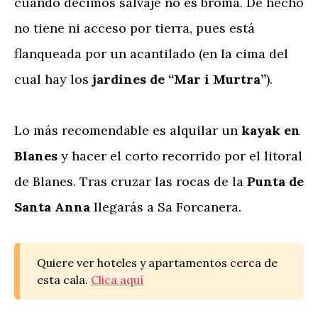
cuando decimos salvaje no es broma. De hecho
no tiene ni acceso por tierra, pues está
flanqueada por un acantilado (en la cima del
cual hay los
jardines de “Mar i Murtra”
).
Lo más recomendable es alquilar un
kayak en
Blanes
y hacer el corto recorrido por el litoral
de Blanes. Tras cruzar las rocas de la
Punta de
Santa Anna
llegarás a Sa Forcanera.
Quiere ver hoteles y apartamentos cerca de
esta cala.
Clica aquí