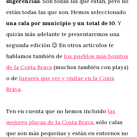
sugerencias
. Son todas las que están, pero no
están todas las que son. Hemos seleccionado
una cala por municipio y un total de 10
. Y
quizás más adelante te presentaremos una
segunda edición 😉 En otros artículos te
hablamos también de
los pueblos más bonitos
de la Costa Brava
(muchos también con playa)
o de
lugares que ver y visitar en la Costa
Brava
.
Ten en cuenta que no hemos incluido
las
mejores playas de la Costa Brava
, sólo calas
que son más pequeñas y están en entornos no