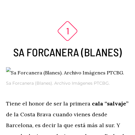
SA FORCANERA (BLANES)
Sa Forcanera (Blanes). Archivo Imágenes PTCBG.
Tiene el honor de ser la primera
cala “salvaje”
de la Costa Brava cuando vienes desde
Barcelona, es decir la que está más al sur. Y