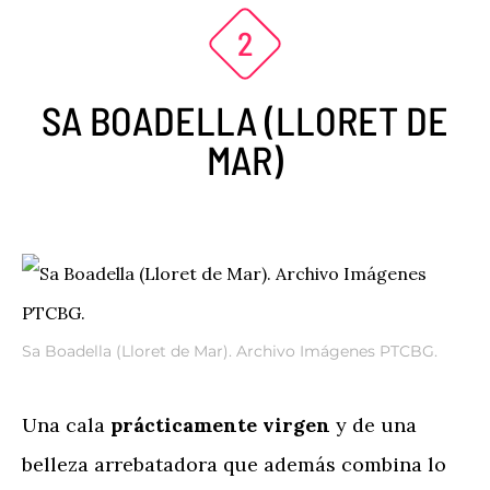
SA BOADELLA (LLORET DE
MAR)
Sa Boadella (Lloret de Mar). Archivo Imágenes PTCBG.
Una cala
prácticamente virgen
y de una
belleza arrebatadora que además combina lo