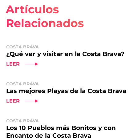
Artículos
Relacionados
COSTA BRAVA
¿Qué ver y visitar en la Costa Brava?
LEER
COSTA BRAVA
Las mejores Playas de la Costa Brava
LEER
COSTA BRAVA
Los 10 Pueblos más Bonitos y con
Encanto de la Costa Brava