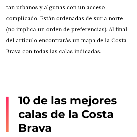
tan urbanos y algunas con un acceso
complicado. Están ordenadas de sur a norte
(no implica un orden de preferencias). Al final
del artículo encontrarás un mapa de la Costa
Brava con todas las calas indicadas.
10 de las mejores
calas de la Costa
Brava