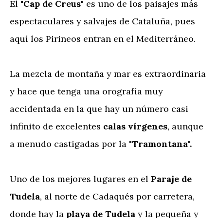
El "
Cap de Creus
" es uno de los paisajes más
espectaculares y salvajes de Cataluña, pues
aquí los Pirineos entran en el Mediterráneo.
La mezcla de montaña y mar es extraordinaria
y hace que tenga una orografía muy
accidentada en la que hay un número casi
infinito de excelentes
calas vírgenes
, aunque
a menudo castigadas por la
"Tramontana".
Uno de los mejores lugares en el
Paraje de
Tudela
, al norte de Cadaqués por carretera,
donde hay la
playa de Tudela
y la pequeña y