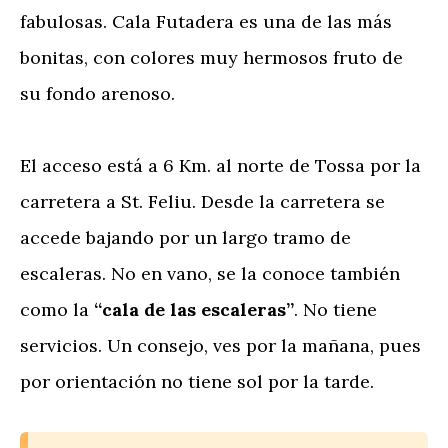
fabulosas. Cala Futadera es una de las más
bonitas, con colores muy hermosos fruto de
su fondo arenoso.
El acceso está a 6 Km. al norte de Tossa por la
carretera a St. Feliu. Desde la carretera se
accede bajando por un largo tramo de
escaleras. No en vano, se la conoce también
como la
“cala de las escaleras”
. No tiene
servicios. Un consejo, ves por la mañana, pues
por orientación no tiene sol por la tarde.