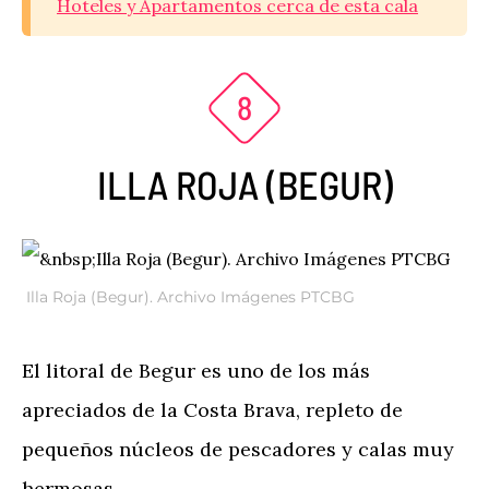
Hoteles y Apartamentos cerca de esta cala
ILLA ROJA (BEGUR)
Illa Roja (Begur). Archivo Imágenes PTCBG
El litoral de Begur es uno de los más
apreciados de la Costa Brava, repleto de
pequeños núcleos de pescadores y calas muy
hermosas.