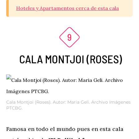
Hoteles y Apartamentos cerca de esta cala
CALA MONTJOI (ROSES)
Cala Montjoi (Roses). Autor: Maria Geli. Archivo Imágenes
PTCBG.
Famosa en todo el mundo pues en esta cala