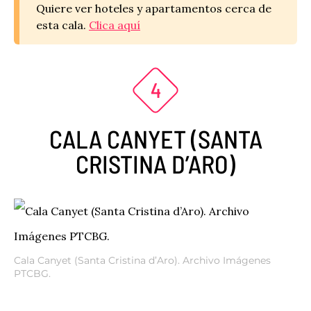
Quiere ver hoteles y apartamentos cerca de
esta cala.
Clica aquí
CALA CANYET (SANTA
CRISTINA D’ARO)
Cala Canyet (Santa Cristina d’Aro). Archivo Imágenes
PTCBG.