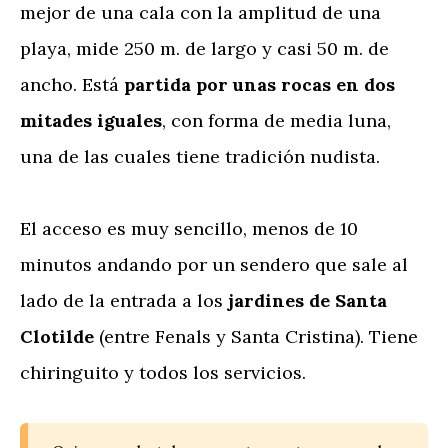
mejor de una cala con la amplitud de una
playa, mide 250 m. de largo y casi 50 m. de
ancho. Está
partida por unas rocas en dos
mitades iguales
, con forma de media luna,
una de las cuales tiene tradición nudista.
El acceso es muy sencillo, menos de 10
minutos andando por un sendero que sale al
lado de la entrada a los
jardines de Santa
Clotilde
(entre Fenals y Santa Cristina). Tiene
chiringuito y todos los servicios.