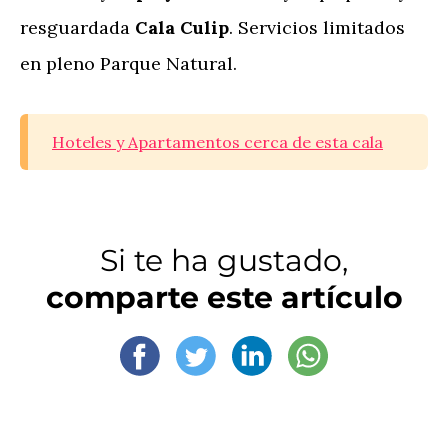
resguardada
Cala Culip
. Servicios limitados
en pleno Parque Natural.
Hoteles y Apartamentos cerca de esta cala
Si te ha gustado,
comparte este artículo