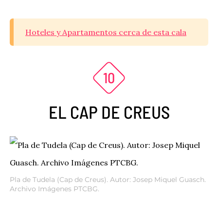
Hoteles y Apartamentos cerca de esta cala
EL CAP DE CREUS
Pla de Tudela (Cap de Creus). Autor: Josep Miquel Guasch.
Archivo Imágenes PTCBG.