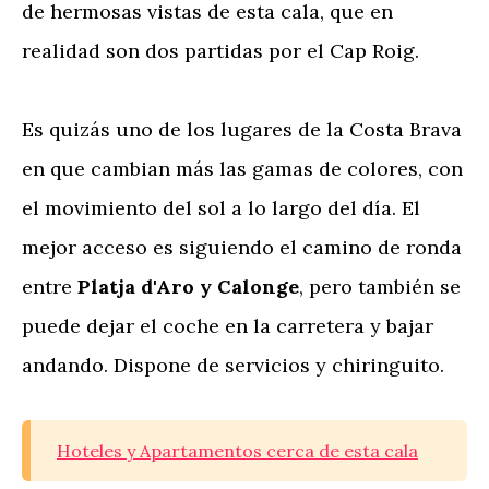
de hermosas vistas de esta cala, que en
realidad son dos partidas por el Cap Roig.
Es quizás uno de los lugares de la Costa Brava
en que cambian más las gamas de colores, con
el movimiento del sol a lo largo del día. El
mejor acceso es siguiendo el camino de ronda
entre
Platja d'Aro y Calonge
, pero también se
puede dejar el coche en la carretera y bajar
andando. Dispone de servicios y chiringuito.
Hoteles y Apartamentos cerca de esta cala