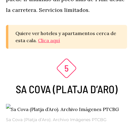
la carretera. Servicios limitados.
Quiere ver hoteles y apartamentos cerca de
esta cala.
Clica aquí
SA COVA (PLATJA D’ARO)
Sa Cova (Platja d’Aro). Archivo Imágenes PTCBG