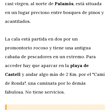
casi virgen, al norte de
Palamós
, está situada
en un lugar precioso entre bosques de pinos y
acantilados.
La cala está partida en dos por un
promontorio rocoso y tiene una antigua
cabaña de pescadores en un extremo. Para
acceder hay que aparcar en la
playa de
Castell
y andar algo más de 2 Km. por el "Camí
de Ronda", una caminata por lo demás
fabulosa. No tiene servicios.