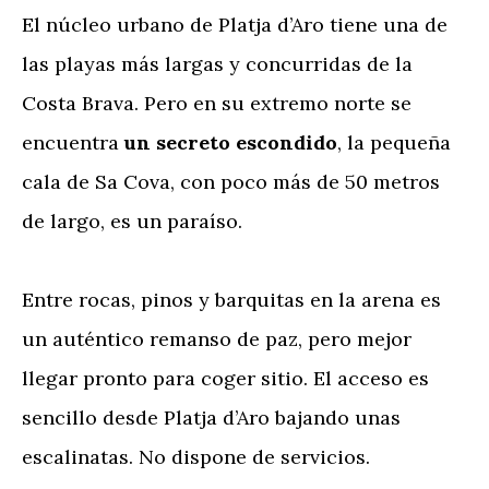
El núcleo urbano de Platja d’Aro tiene una de
las playas más largas y concurridas de la
Costa Brava. Pero en su extremo norte se
encuentra
un secreto escondido
, la pequeña
cala de Sa Cova, con poco más de 50 metros
de largo, es un paraíso.
Entre rocas, pinos y barquitas en la arena es
un auténtico remanso de paz, pero mejor
llegar pronto para coger sitio. El acceso es
sencillo desde Platja d’Aro bajando unas
escalinatas. No dispone de servicios.