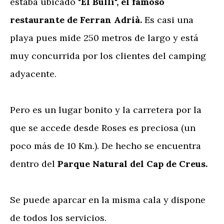
estaba ubicado
"El Bulli", el famoso
restaurante de Ferran Adrià.
Es casi una
playa pues mide 250 metros de largo y está
muy concurrida por los clientes del camping
adyacente.
Pero es un lugar bonito y la carretera por la
que se accede desde Roses es preciosa (un
poco más de 10 Km.). De hecho se encuentra
dentro del
Parque Natural del Cap de Creus.
Se puede aparcar en la misma cala y dispone
de todos los servicios.