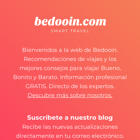
Bienvenidos a la web de Bedooin.
Recomendaciones de viajes y los
mejores consejos para viajar Bueno,
Bonito y Barato. Información profesional
GRATIS. Directo de los expertos.
Descubre más sobre nosotros.
Suscríbete a nuestro blog
Recibe las nuevas actualizaciones
directamente en tu correo electrónico.