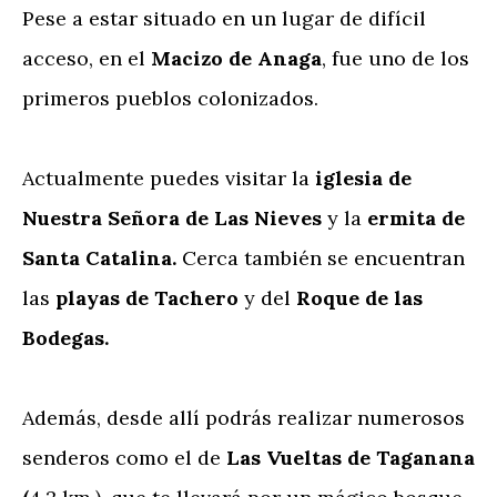
Pese a estar situado en un lugar de difícil
acceso, en el
Macizo de Anaga
, fue uno de los
primeros pueblos colonizados.
Actualmente puedes visitar la
iglesia de
Nuestra Señora de Las Nieves
y la
ermita de
Santa Catalina.
Cerca también se encuentran
las
playas de Tachero
y del
Roque de las
Bodegas.
Además, desde allí podrás realizar numerosos
senderos como el de
Las Vueltas de Taganana