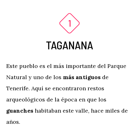
TAGANANA
Este pueblo es el más importante del Parque
Natural y uno de los
más antiguos
de
Tenerife. Aquí se encontraron restos
arqueológicos de la época en que los
guanches
habitaban este valle, hace miles de
años.