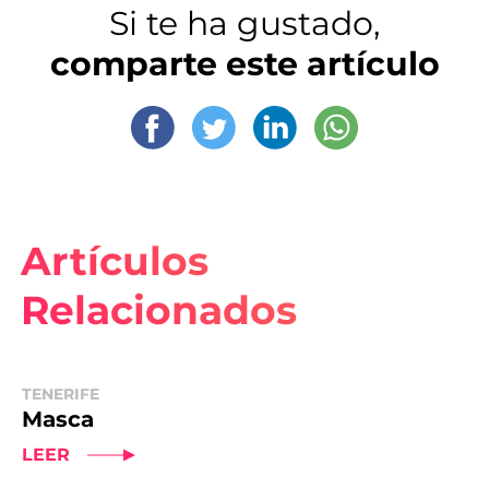
Si te ha gustado,
comparte este artículo
Artículos
Relacionados
TENERIFE
Masca
LEER