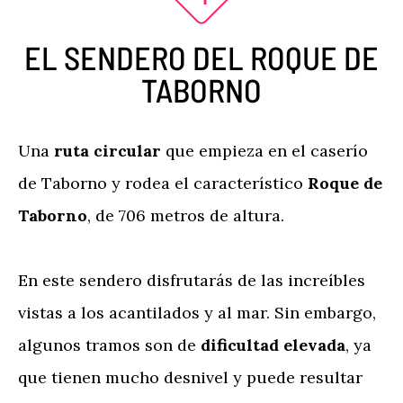
EL SENDERO DEL ROQUE DE
TABORNO
Una
ruta circular
que empieza en el caserío
de Taborno y rodea el característico
Roque de
Taborno
, de 706 metros de altura.
En este sendero disfrutarás de las increíbles
vistas a los acantilados y al mar. Sin embargo,
algunos tramos son de
dificultad elevada
, ya
que tienen mucho desnivel y puede resultar