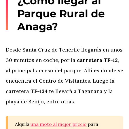
¿Cómo llegar al
Parque Rural de
Anaga?
Desde Santa Cruz de Tenerife llegarás en unos
30 minutos en coche, por la
carretera TF-12
,
al principal acceso del parque. Allí es donde se
encuentra el Centro de Visitantes. Luego la
carretera
TF-134
te llevará a Taganana y la
playa de Benijo, entre otras.
Alquila
una moto al mejor precio
para