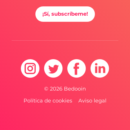
¡Sí, subscríbeme!
© 2026 Bedooin
Política de cookies
Aviso legal