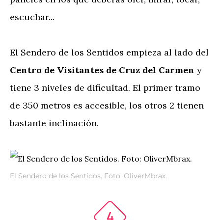
escuchar...
El Sendero de los Sentidos empieza al lado del
Centro de Visitantes de Cruz del Carmen
y
tiene 3 niveles de dificultad. El primer tramo
de 350 metros es accesible, los otros 2 tienen
bastante inclinación.
El Sendero de los Sentidos. Foto: OliverMbrax.