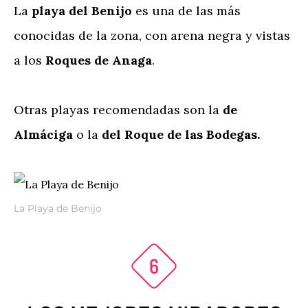
La
playa del Benijo
es una de las más
conocidas de la zona, con arena negra y vistas
a los
Roques de Anaga
.
Otras playas recomendadas son la
de
Almáciga
o la
del Roque de las Bodegas.
La Playa de Benijo