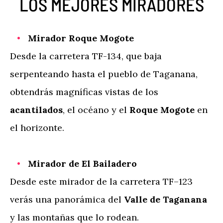
LOS MEJORES MIRADORES
Mirador Roque Mogote
Desde la carretera TF-134, que baja
serpenteando hasta el pueblo de Taganana,
obtendrás magníficas vistas de los
acantilados
, el océano y el
Roque Mogote
en
el horizonte.
Mirador de El Bailadero
Desde este mirador de la carretera TF–123
verás una panorámica del
Valle de Taganana
y las montañas que lo rodean.