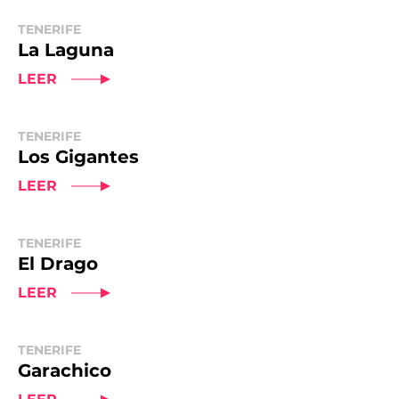
TENERIFE
La Laguna
LEER
TENERIFE
Los Gigantes
LEER
TENERIFE
El Drago
LEER
TENERIFE
Garachico