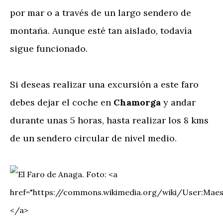
por mar o a través de un largo sendero de
montaña. Aunque esté tan aislado, todavía
sigue funcionado.
Si deseas realizar una excursión a este faro
debes dejar el coche en
Chamorga
y andar
durante unas 5 horas, hasta realizar los 8 kms
de un sendero circular de nivel medio.