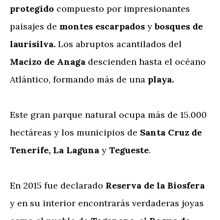
protegido
compuesto por impresionantes
paisajes de
montes escarpados
y
bosques de
laurisilva.
Los abruptos acantilados del
Macizo de Anaga
descienden hasta el océano
Atlántico, formando más de una
playa.
Este gran parque natural ocupa más de 15.000
hectáreas y los municipios de
Santa Cruz de
Tenerife, La Laguna
y
Tegueste
.
En 2015 fue declarado
Reserva de la Biosfera
y en su interior encontrarás verdaderas joyas