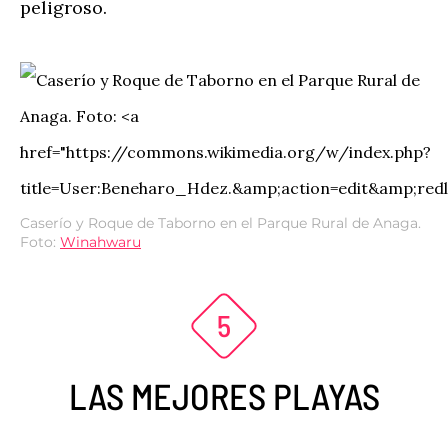
peligroso.
Caserío y Roque de Taborno en el Parque Rural de Anaga.
Foto:
Winahwaru
LAS MEJORES PLAYAS