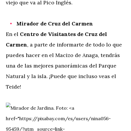
viejo que va al Pico Inglés.
Mirador de Cruz del Carmen
En el
Centro de Visitantes de Cruz del
Carmen
, a parte de informarte de todo lo que
puedes hacer en el Macizo de Anaga, tendrás
una de las mejores panorámicas del Parque
Natural y la isla. ¡Puede que incluso veas el
Teide!