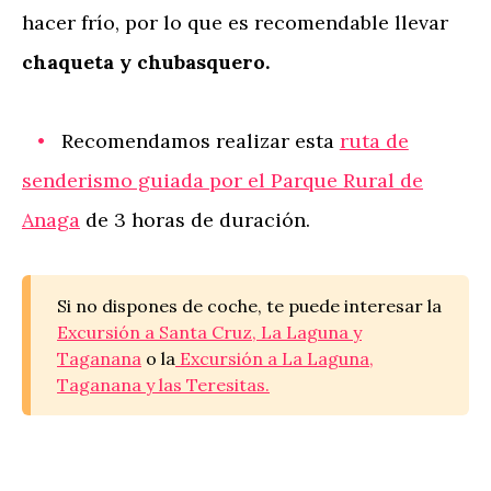
hacer frío, por lo que es recomendable llevar
chaqueta y chubasquero.
Recomendamos realizar esta
ruta de
senderismo guiada por el Parque Rural de
Anaga
de 3 horas de duración.
Si no dispones de coche, te puede interesar la
Excursión a Santa Cruz, La Laguna y
Taganana
o la
Excursión a La Laguna,
Taganana y las Teresitas.