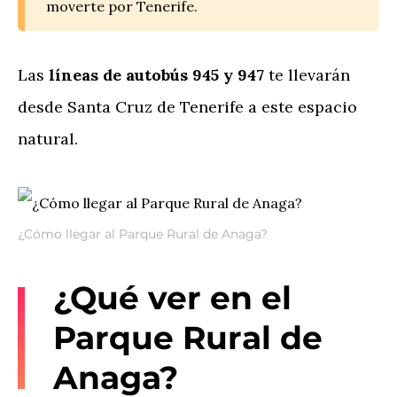
moverte por Tenerife.
Las
líneas de autobús 945 y 947
te llevarán
desde Santa Cruz de Tenerife a este espacio
natural.
¿Cómo llegar al Parque Rural de Anaga?
¿Qué ver en el
Parque Rural de
Anaga?