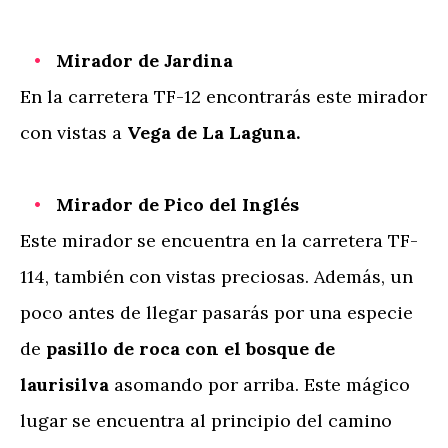
Mirador de Jardina
En la carretera TF-12 encontrarás este mirador
con vistas a
Vega de La Laguna.
Mirador de Pico del Inglés
Este mirador se encuentra en la carretera TF-
114, también con vistas preciosas. Además, un
poco antes de llegar pasarás por una especie
de
pasillo de roca con el bosque de
laurisilva
asomando por arriba. Este mágico
lugar se encuentra al principio del camino