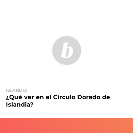
ISLANDIA
¿Qué ver en el Círculo Dorado de
Islandia?