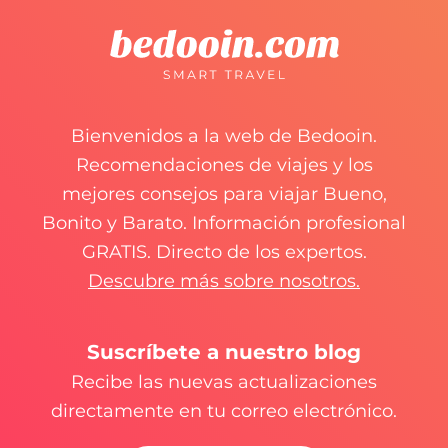
Bienvenidos a la web de Bedooin.
Recomendaciones de viajes y los
mejores consejos para viajar Bueno,
Bonito y Barato. Información profesional
GRATIS. Directo de los expertos.
Descubre más sobre nosotros.
Suscríbete a nuestro blog
Recibe las nuevas actualizaciones
directamente en tu correo electrónico.