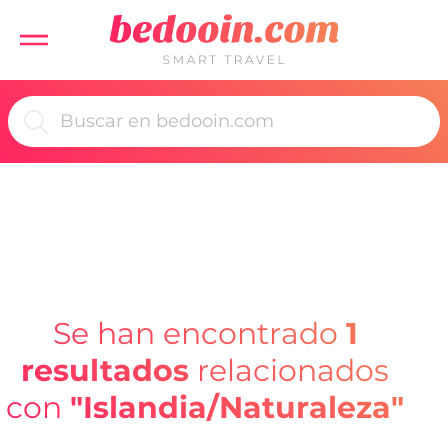
Se han encontrado
1
resultados
relacionados
con
"Islandia/Naturaleza"