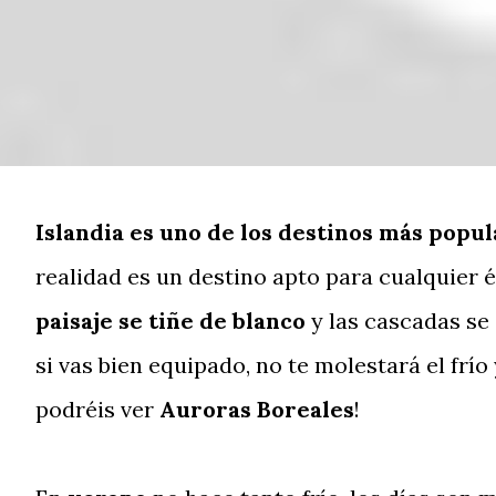
Islandia es uno de los destinos más popul
realidad es un destino apto para cualquier 
paisaje se tiñe de blanco
y las cascadas se
si vas bien equipado, no te molestará el frí
podréis ver
Auroras Boreales
!