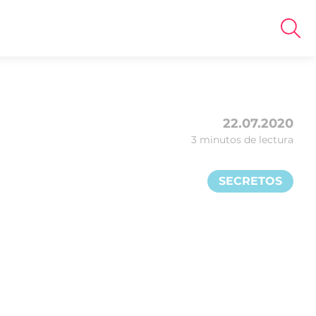
22.07.2020
3 minutos de lectura
SECRETOS