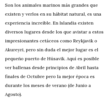
Son los animales marinos más grandes que
existen y verlos en su hábitat natural, es una
experiencia increíble. En Islandia existen
diversos lugares desde los que avistar a estos
impresionantes cetáceos como Reykjavik o
Akureyri, pero sin duda el mejor lugar es el
pequeño puerto de Húsavik. Aquí es posible
ver ballenas desde principios de Abril hasta
finales de Octubre pero la mejor época es
durante los meses de verano (de Junio a
Agosto).