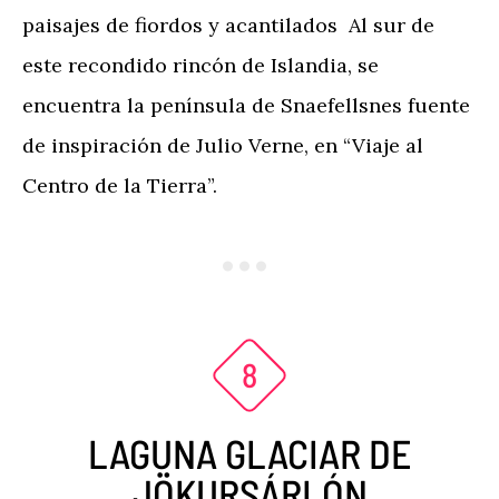
paisajes de fiordos y acantilados Al sur de
este recondido rincón de Islandia, se
encuentra la península de Snaefellsnes fuente
de inspiración de Julio Verne, en “Viaje al
Centro de la Tierra”.
LAGUNA GLACIAR DE
JÖKURSÁRLÓN