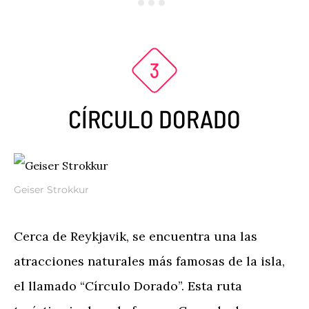
CÍRCULO DORADO
Geiser Strokkur
Cerca de Reykjavik, se encuentra una las
atracciones naturales más famosas de la isla,
el llamado “Círculo Dorado”. Esta ruta