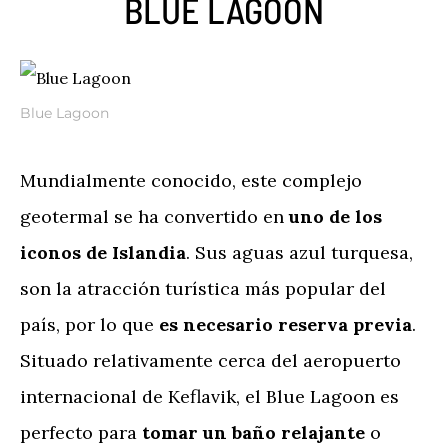
BLUE LAGOON
Blue Lagoon
Mundialmente conocido, este complejo
geotermal se ha convertido en
uno de los
iconos de Islandia
. Sus aguas azul turquesa,
son la atracción turística más popular del
país, por lo que
es necesario reserva previa
.
Situado relativamente cerca del aeropuerto
internacional de Keflavik, el Blue Lagoon es
perfecto para
tomar un baño relajante
o