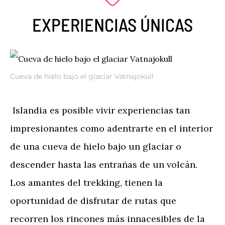
EXPERIENCIAS ÚNICAS
Cueva de hielo bajo el glaciar Vatnajokull
Islandia es posible vivir experiencias tan
impresionantes como adentrarte en el interior
de una cueva de hielo bajo un glaciar o
descender hasta las entrañas de un volcán.
Los amantes del trekking, tienen la
oportunidad de disfrutar de rutas que
recorren los rincones más innacesibles de la