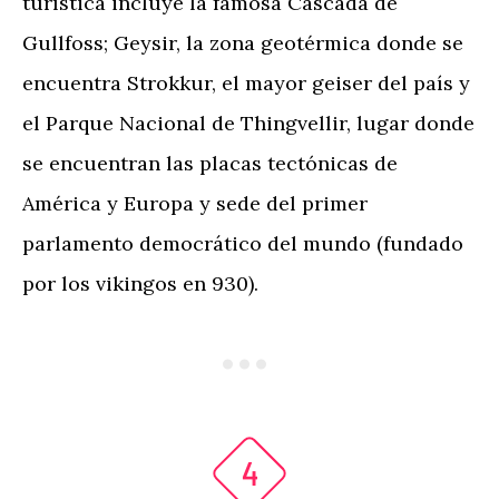
turística incluye la famosa Cascada de
Gullfoss; Geysir, la zona geotérmica donde se
encuentra Strokkur, el mayor geiser del país y
el Parque Nacional de Thingvellir, lugar donde
se encuentran las placas tectónicas de
América y Europa y sede del primer
parlamento democrático del mundo (fundado
por los vikingos en 930).