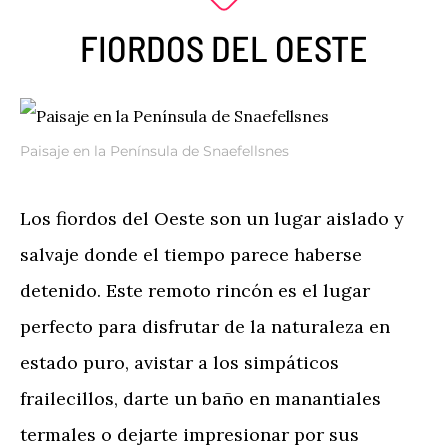
FIORDOS DEL OESTE
Paisaje en la Península de Snaefellsnes
Los fiordos del Oeste son un lugar aislado y
salvaje donde el tiempo parece haberse
detenido. Este remoto rincón es el lugar
perfecto para disfrutar de la naturaleza en
estado puro, avistar a los simpáticos
frailecillos, darte un baño en manantiales
termales o dejarte impresionar por sus