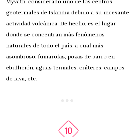
Myvatn, considerado uno de los centros
geotermales de Islandia debido a su incesante
actividad volcánica. De hecho, es el lugar
donde se concentran más fenómenos
naturales de todo el país, a cual más
asombroso: fumarolas, pozas de barro en
ebullición, aguas termales, cráteres, campos
de lava, etc.