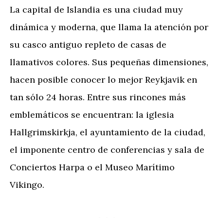
La capital de Islandia es una ciudad muy
dinámica y moderna, que llama la atención por
su casco antiguo repleto de casas de
llamativos colores. Sus pequeñas dimensiones,
hacen posible conocer lo mejor Reykjavik en
tan sólo 24 horas. Entre sus rincones más
emblemáticos se encuentran: la iglesia
Hallgrimskirkja, el ayuntamiento de la ciudad,
el imponente centro de conferencias y sala de
Conciertos Harpa o el Museo Marítimo
Vikingo.