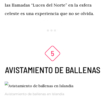
las llamadas “Luces del Norte” en la esfera
celeste es una experiencia que no se olvida.
AVISTAMIENTO DE BALLENAS
Avistamiento de ballenas en Islandia