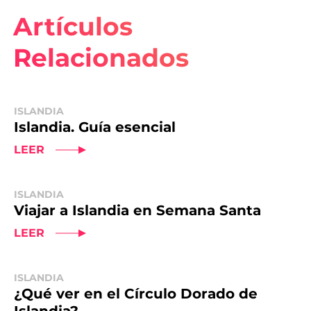
Artículos
Relacionados
ISLANDIA
Islandia. Guía esencial
LEER
ISLANDIA
Viajar a Islandia en Semana Santa
LEER
ISLANDIA
¿Qué ver en el Círculo Dorado de