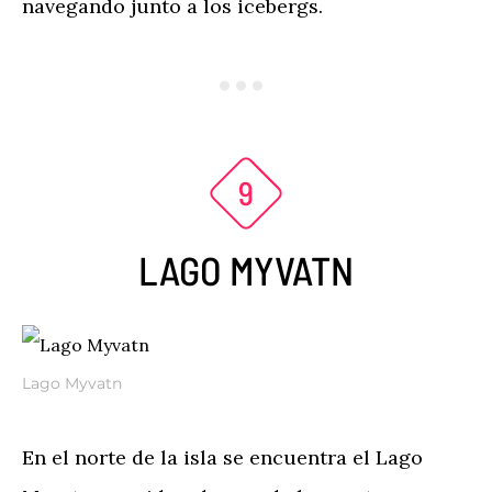
navegando junto a los icebergs.
LAGO MYVATN
Lago Myvatn
En el norte de la isla se encuentra el Lago