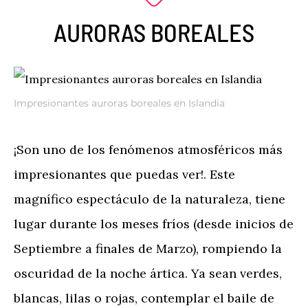
AURORAS BOREALES
Impresionantes auroras boreales en Islandia
¡Son uno de los fenómenos atmosféricos más
impresionantes que puedas ver!. Este
magnífico espectáculo de la naturaleza, tiene
lugar durante los meses fríos (desde inicios de
Septiembre a finales de Marzo), rompiendo la
oscuridad de la noche ártica. Ya sean verdes,
blancas, lilas o rojas, contemplar el baile de