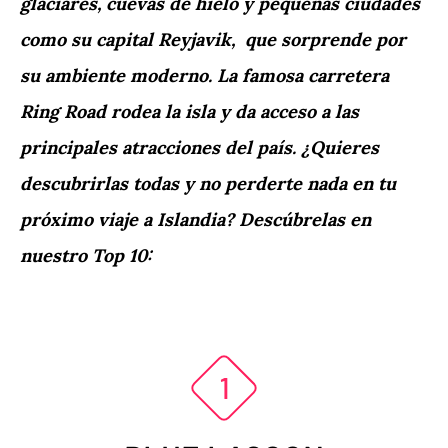
glaciares, cuevas de hielo y pequeñas ciudades
como su capital Reyjavik, que sorprende por
su ambiente moderno. La famosa carretera
Ring Road rodea la isla y da acceso a las
principales atracciones del país. ¿Quieres
descubrirlas todas y no perderte nada en tu
próximo viaje a Islandia? Descúbrelas en
nuestro Top 10: