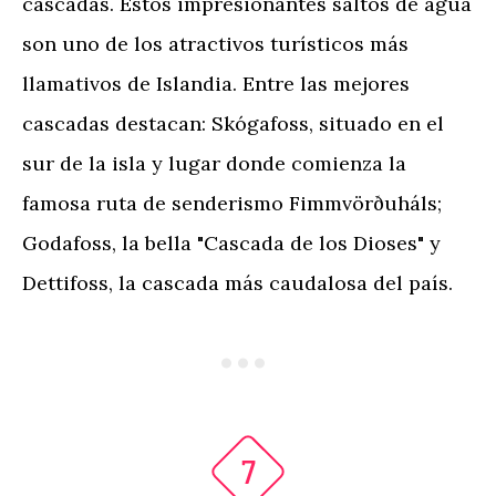
cascadas. Estos impresionantes saltos de agua
son uno de los atractivos turísticos más
llamativos de Islandia. Entre las mejores
cascadas destacan: Skógafoss, situado en el
sur de la isla y lugar donde comienza la
famosa ruta de senderismo Fimmvörðuháls;
Godafoss, la bella "Cascada de los Dioses" y
Dettifoss, la cascada más caudalosa del país.