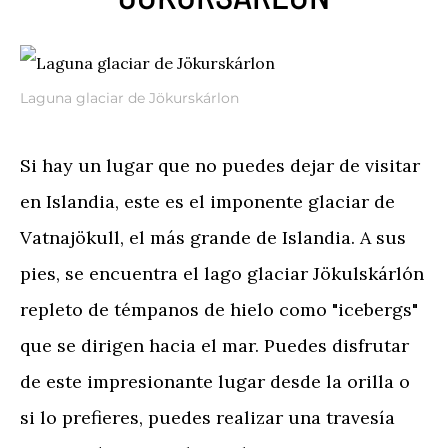
Laguna glaciar de Jökurskárlon
Si hay un lugar que no puedes dejar de visitar
en Islandia, este es el imponente glaciar de
Vatnajökull, el más grande de Islandia. A sus
pies, se encuentra el lago glaciar Jökulskárlón
repleto de témpanos de hielo como "icebergs"
que se dirigen hacia el mar. Puedes disfrutar
de este impresionante lugar desde la orilla o
si lo prefieres, puedes realizar una travesía