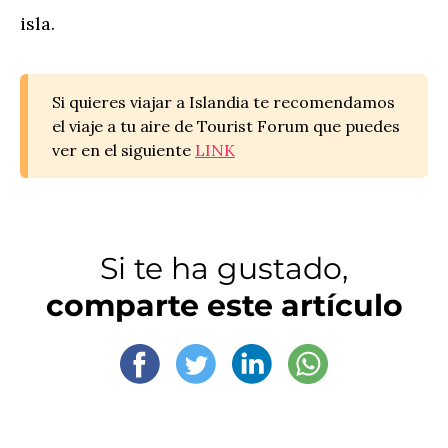
isla.
Si quieres viajar a Islandia te recomendamos
el viaje a tu aire de Tourist Forum que puedes
ver en el siguiente
LINK
Si te ha gustado,
comparte este artículo