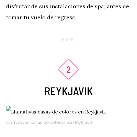
disfrutar de sus instalaciones de spa, antes de
tomar tu vuelo de regreso.
REYKJAVIK
Llamativas casas de colores en Reykjavik