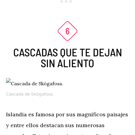
CASCADAS QUE TE DEJAN
SIN ALIENTO
Cascada de Skógafoss.
Islandia es famosa por sus magníficos paisajes
y entre ellos destacan sus numerosas