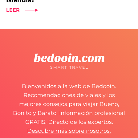
Islandia?
LEER
Bienvenidos a la web de Bedooin.
Recomendaciones de viajes y los
mejores consejos para viajar Bueno,
Bonito y Barato. Información profesional
GRATIS. Directo de los expertos.
Descubre más sobre nosotros.