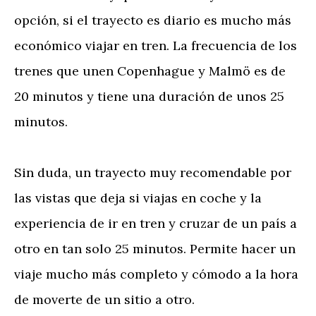
opción, si el trayecto es diario es mucho más
económico viajar en tren. La frecuencia de los
trenes que unen Copenhague y Malmö es de
20 minutos y tiene una duración de unos 25
minutos.
Sin duda, un trayecto muy recomendable por
las vistas que deja si viajas en coche y la
experiencia de ir en tren y cruzar de un país a
otro en tan solo 25 minutos. Permite hacer un
viaje mucho más completo y cómodo a la hora
de moverte de un sitio a otro.