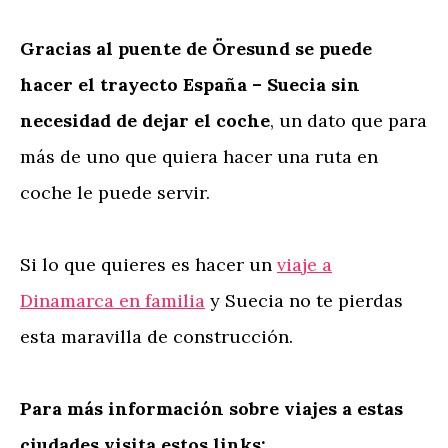
Gracias al puente de Öresund se puede
hacer el trayecto España – Suecia sin
necesidad de dejar el coche
, un dato que para
más de uno que quiera hacer una ruta en
coche le puede servir.
Si lo que quieres es hacer un
viaje a
Dinamarca en familia
y Suecia no te pierdas
esta maravilla de construcción.
Para más información sobre viajes a estas
ciudades visita estos links: