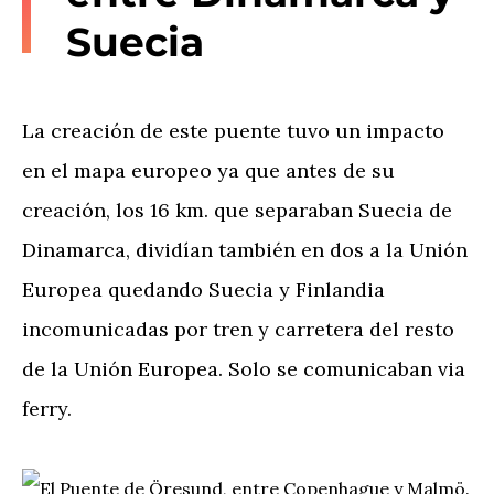
Suecia
La creación de este puente tuvo un impacto
en el mapa europeo ya que antes de su
creación, los 16 km. que separaban Suecia de
Dinamarca, dividían también en dos a la Unión
Europea quedando Suecia y Finlandia
incomunicadas por tren y carretera del resto
de la Unión Europea. Solo se comunicaban via
ferry.