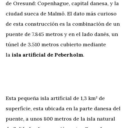
de Oresund: Copenhague, capital danesa, y la
ciudad sueca de Malmö. El dato más curioso
de esta construcción es la combinación de un
puente de 7.845 metros y en el lado danés, un
túnel de 3.510 metros cubierto mediante
la
isla artificial de Peberholm
.
Esta pequeña isla artificial de 1,3 km² de
superficie, esta ubicada en la parte danesa del
puente, a unos 800 metros de la isla natural