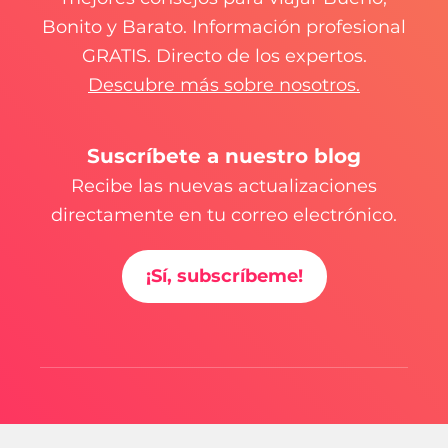
Bonito y Barato. Información profesional
GRATIS. Directo de los expertos.
Descubre más sobre nosotros.
Suscríbete a nuestro blog
Recibe las nuevas actualizaciones
directamente en tu correo electrónico.
¡Sí, subscríbeme!