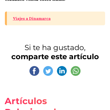
Viajes a Dinamarca
Si te ha gustado,
comparte este artículo
Artículos