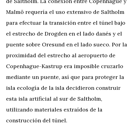
de Saltholm. La conexión entre Copenhague y
Malmö requería el uso extensivo de Saltholm
para efectuar la transición entre el túnel bajo
el estrecho de Drogden en el lado danés y el
puente sobre Oresund en el lado sueco. Por la
proximidad del estrecho al aeropuerto de
Copenhague-Kastrup era imposible cruzarlo
mediante un puente, así que para proteger la
isla ecología de la isla decidieron construir
esta isla artificial al sur de Saltholm,
utilizando materiales extraídos de la
construcción del túnel.