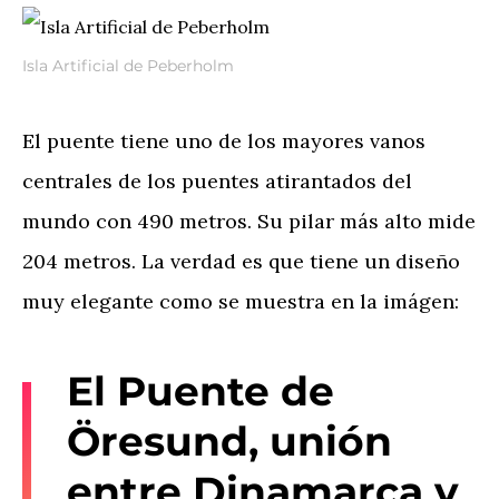
Isla Artificial de Peberholm
El puente tiene uno de los mayores vanos
centrales de los puentes atirantados del
mundo con 490 metros. Su pilar más alto mide
204 metros. La verdad es que tiene un diseño
muy elegante como se muestra en la imágen:
El Puente de
Öresund, unión
entre Dinamarca y