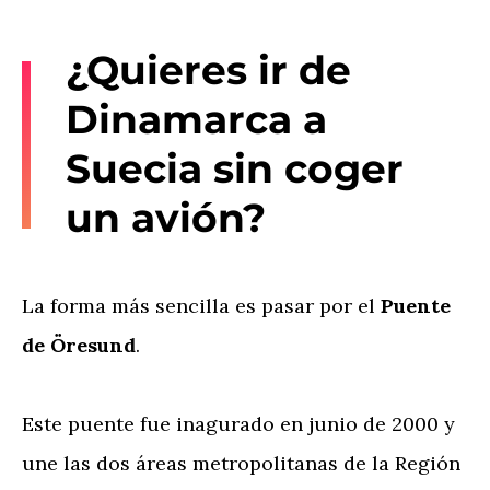
¿Quieres ir de
Dinamarca a
Suecia sin coger
un avión?
La forma más sencilla es pasar por el
Puente
de Öresund
.
Este puente fue inagurado en junio de 2000 y
une las dos áreas metropolitanas de la Región